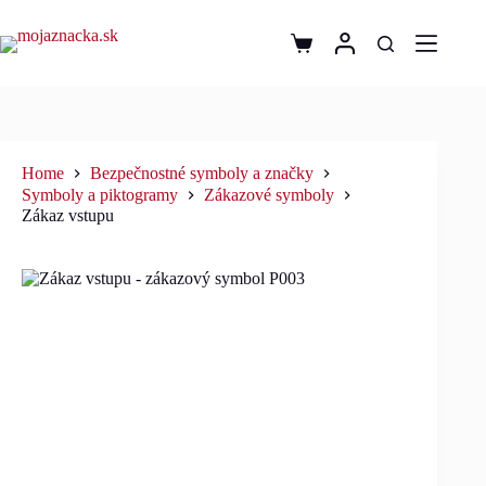
Home
Bezpečnostné symboly a značky
Symboly a piktogramy
Zákazové symboly
Zákaz vstupu