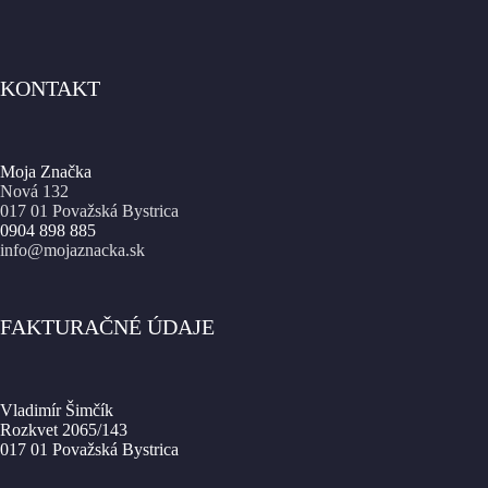
KONTAKT
Moja Značka
Nová 132
017 01 Považská Bystrica
0904 898 885
info@mojaznacka.sk
FAKTURAČNÉ ÚDAJE
Vladimír Šimčík
Rozkvet 2065/143
017 01 Považská Bystrica